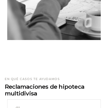
EN QUÉ CASOS TE AYUDAMOS
Reclamaciones de hipoteca
multidivisa