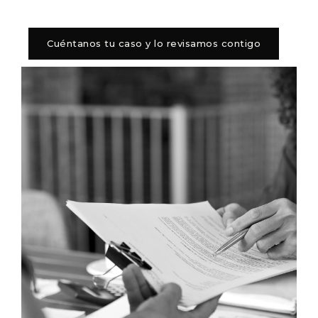
Cuéntanos tu caso y lo revisamos contigo