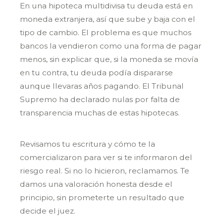
En una hipoteca multidivisa tu deuda está en
moneda extranjera, así que sube y baja con el
tipo de cambio. El problema es que muchos
bancos la vendieron como una forma de pagar
menos, sin explicar que, si la moneda se movía
en tu contra, tu deuda podía dispararse
aunque llevaras años pagando. El Tribunal
Supremo ha declarado nulas por falta de
transparencia muchas de estas hipotecas.
Revisamos tu escritura y cómo te la
comercializaron para ver si te informaron del
riesgo real. Si no lo hicieron, reclamamos. Te
damos una valoración honesta desde el
principio, sin prometerte un resultado que
decide el juez.