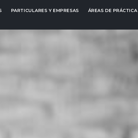
S
PARTICULARES Y EMPRESAS
ÁREAS DE PRÁCTICA