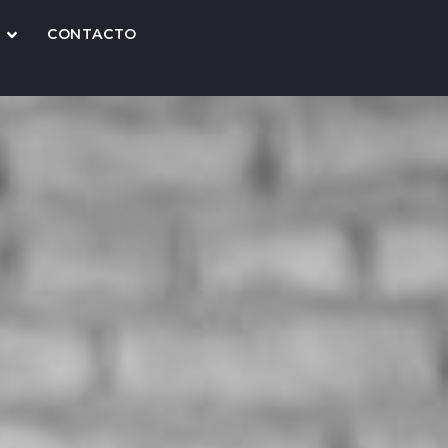
CONTACTO