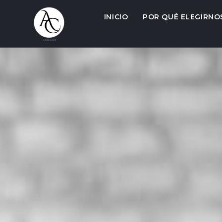
INICIO
POR QUÉ ELEGIRNO