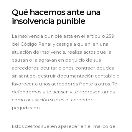
Qué hacemos ante una
insolvencia punible
La insolvencia punible está en el artículo 259
del Código Penal y castiga a quien, en una
situación de insolvencia, realiza actos que la
causan o la agravan en perjuicio de sus
acreedores: ocultar bienes, contraer deudas
sin sentido, destruir documentación contable o
favorecer a unos acreedores frente a otros. Te
defendemos si te acusan y te representamos
como acusación si eres el acreedor
perjudicado.
Estos delitos suelen aparecer en el marco de