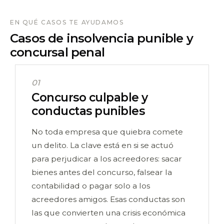
EN QUÉ CASOS TE AYUDAMOS
Casos de insolvencia punible y
concursal penal
01
Concurso culpable y
conductas punibles
No toda empresa que quiebra comete
un delito. La clave está en si se actuó
para perjudicar a los acreedores: sacar
bienes antes del concurso, falsear la
contabilidad o pagar solo a los
acreedores amigos. Esas conductas son
las que convierten una crisis económica