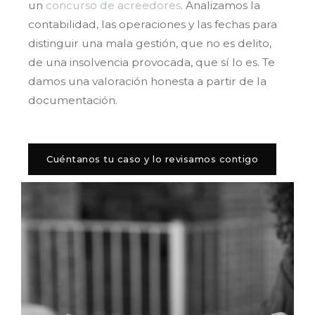
un
concurso de acreedores
. Analizamos la
contabilidad, las operaciones y las fechas para
distinguir una mala gestión, que no es delito,
de una insolvencia provocada, que sí lo es. Te
damos una valoración honesta a partir de la
documentación.
Cuéntanos tu caso y lo revisamos contigo