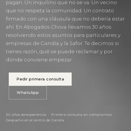
pagan. Un inquilino que no se va. Un vecino
que no respeta la comunidad. Un contrato
firmado con una cláusula que no debería estar
ahí. En Abogados Chova llevamos 30 años
resolviendo estos asuntos para particulares y
empresas de Gandía y la Safor. Te decimos si
tienes razón, qué se puede reclamar y por
dónde conviene empezar.
Pedir primera consulta
WhatsApp
30 años de experiencia · Primera consulta sin compromiso ·
Despacho en el centro de Gandía