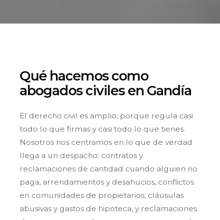
Qué hacemos como
abogados civiles en Gandía
El derecho civil es amplio, porque regula casi
todo lo que firmas y casi todo lo que tienes.
Nosotros nos centramos en lo que de verdad
llega a un despacho: contratos y
reclamaciones de cantidad cuando alguien no
paga, arrendamientos y desahucios, conflictos
en comunidades de propietarios, cláusulas
abusivas y gastos de hipoteca, y reclamaciones