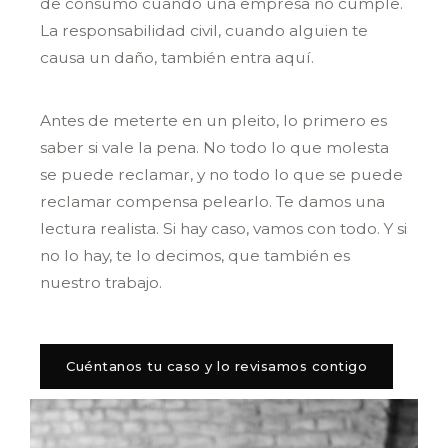
de consumo cuando una empresa no cumple.
La responsabilidad civil, cuando alguien te
causa un daño, también entra aquí.
Antes de meterte en un pleito, lo primero es
saber si vale la pena. No todo lo que molesta
se puede reclamar, y no todo lo que se puede
reclamar compensa pelearlo. Te damos una
lectura realista. Si hay caso, vamos con todo. Y si
no lo hay, te lo decimos, que también es
nuestro trabajo.
Cuéntanos tu caso y lo revisamos contigo