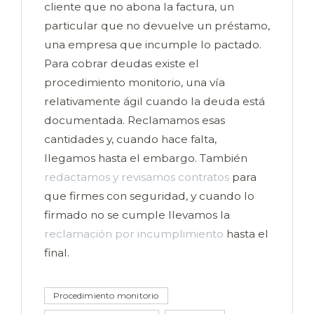
cliente que no abona la factura, un
particular que no devuelve un préstamo,
una empresa que incumple lo pactado.
Para cobrar deudas existe el
procedimiento monitorio, una vía
relativamente ágil cuando la deuda está
documentada. Reclamamos esas
cantidades y, cuando hace falta,
llegamos hasta el embargo. También
redactamos y revisamos contratos
para
que firmes con seguridad, y cuando lo
firmado no se cumple llevamos la
reclamación por incumplimiento
hasta el
final.
Procedimiento monitorio