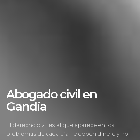
Abogado civil en
Gandía
El derecho civil es el que aparece en los
problemas de cada día. Te deben dinero y no