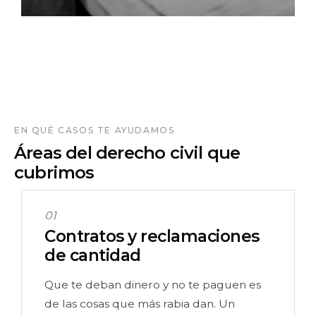
EN QUÉ CASOS TE AYUDAMOS
Áreas del derecho civil que
cubrimos
01
Contratos y reclamaciones
de cantidad
Que te deban dinero y no te paguen es
de las cosas que más rabia dan. Un