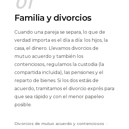
01
Familia y divorcios
Cuando una pareja se separa, lo que de
verdad importa es el día a día: los hijos, la
casa, el dinero. Llevamos divorcios de
mutuo acuerdo y también los
contenciosos, regulamos la custodia (la
compartida incluida), las pensiones y el
reparto de bienes. Si los dos estáis de
acuerdo, tramitamos el divorcio exprés para
que sea rápido y con el menor papeleo
posible.
Divorcios de mutuo acuerdo y contenciosos ·