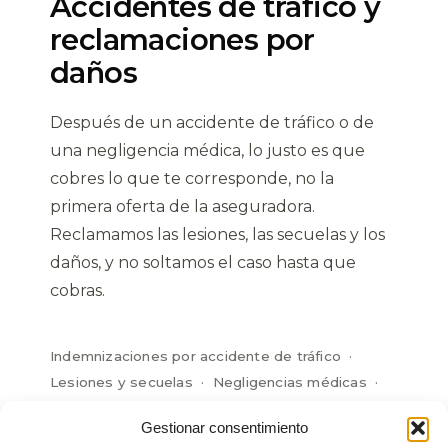
Accidentes de tráfico y
reclamaciones por
daños
Después de un accidente de tráfico o de
una negligencia médica, lo justo es que
cobres lo que te corresponde, no la
primera oferta de la aseguradora.
Reclamamos las lesiones, las secuelas y los
daños, y no soltamos el caso hasta que
cobras.
Indemnizaciones por accidente de tráfico ·
Lesiones y secuelas · Negligencias médicas ·
Reclamaciones a la aseguradora ·
Gestionar consentimiento
Responsabilidad civil