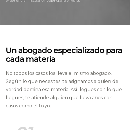
experiencia · Español, valenciano e inglés
Un abogado especializado para
cada materia
No todos los casos los lleva el mismo abogado.
Según lo que necesites, te asignamos a quien de
verdad domina esa materia. Así llegues con lo que
llegues, te atiende alguien que lleva años con
casos como el tuyo.