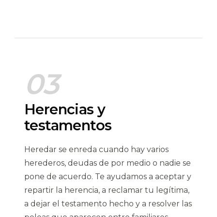
03
Herencias y
testamentos
Heredar se enreda cuando hay varios
herederos, deudas de por medio o nadie se
pone de acuerdo. Te ayudamos a aceptar y
repartir la herencia, a reclamar tu legítima,
a dejar el testamento hecho y a resolver las