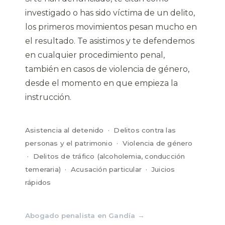
investigado o has sido víctima de un delito,
los primeros movimientos pesan mucho en
el resultado. Te asistimos y te defendemos
en cualquier procedimiento penal,
también en casos de violencia de género,
desde el momento en que empieza la
instrucción.
Asistencia al detenido · Delitos contra las
personas y el patrimonio · Violencia de género
· Delitos de tráfico (alcoholemia, conducción
temeraria) · Acusación particular · Juicios
rápidos
Abogado penalista en Gandía →