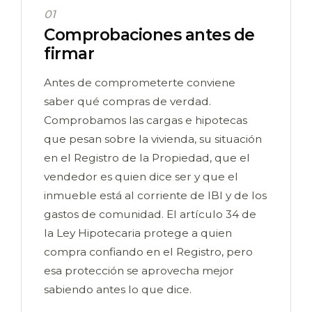
01
Comprobaciones antes de
firmar
Antes de comprometerte conviene
saber qué compras de verdad.
Comprobamos las cargas e hipotecas
que pesan sobre la vivienda, su situación
en el Registro de la Propiedad, que el
vendedor es quien dice ser y que el
inmueble está al corriente de IBI y de los
gastos de comunidad. El artículo 34 de
la Ley Hipotecaria protege a quien
compra confiando en el Registro, pero
esa protección se aprovecha mejor
sabiendo antes lo que dice.