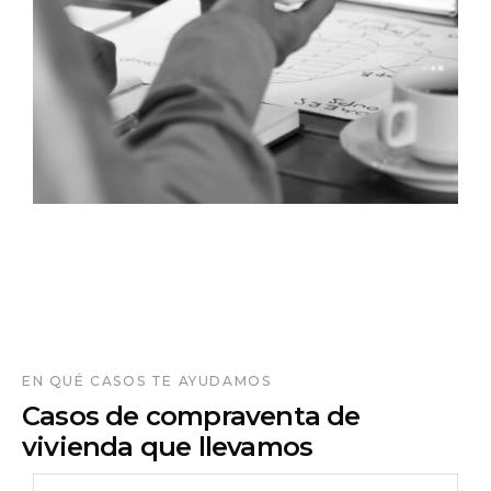
EN QUÉ CASOS TE AYUDAMOS
Casos de compraventa de
vivienda que llevamos