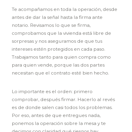
Te acompañamos en toda la operación, desde
antes de dar la señal hasta la firma ante
notario. Revisamos lo que se firma,
comprobamos que la vivienda está libre de
sorpresas y nos aseguramos de que tus
intereses estén protegidos en cada paso.
Trabajamos tanto para quien compra como
para quien vende, porque las dos partes
necesitan que el contrato esté bien hecho.
Lo importante es el orden: primero
comprobar, después firmar. Hacerlo al revés
es de donde salen casi todos los problemas.
Por eso, antes de que entregues nada,
ponemos la operación sobre la mesa y te
decimos con claridad qué riesgos hay.