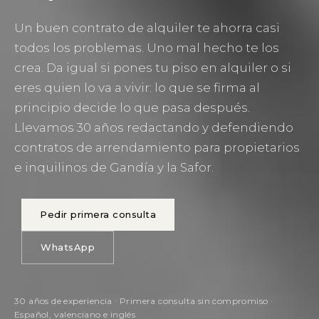
Un buen contrato de alquiler te ahorra casi
todos los problemas. Uno mal hecho te los
crea. Da igual si pones tu piso en alquiler o si
eres quien lo va a vivir: lo que se firma al
principio decide lo que pasa después.
Llevamos 30 años redactando y defendiendo
contratos de arrendamiento para propietarios
e inquilinos de Gandía y la Safor.
Pedir primera consulta
WhatsApp
30 años de experiencia · Primera consulta sin compromiso ·
Español, valenciano e inglés