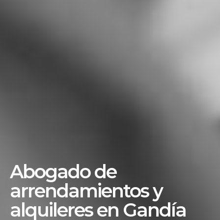
Abogado de
arrendamientos y
alquileres en Gandía