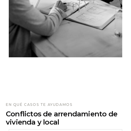
EN QUÉ CASOS TE AYUDAMOS
Conflictos de arrendamiento de
vivienda y local