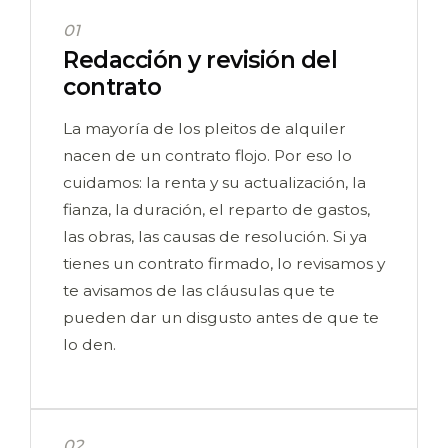
01
Redacción y revisión del
contrato
La mayoría de los pleitos de alquiler
nacen de un contrato flojo. Por eso lo
cuidamos: la renta y su actualización, la
fianza, la duración, el reparto de gastos,
las obras, las causas de resolución. Si ya
tienes un contrato firmado, lo revisamos y
te avisamos de las cláusulas que te
pueden dar un disgusto antes de que te
lo den.
02