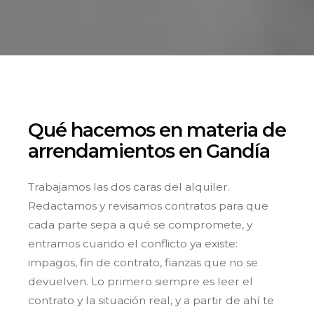
Qué hacemos en materia de
arrendamientos en Gandía
Trabajamos las dos caras del alquiler.
Redactamos y revisamos contratos para que
cada parte sepa a qué se compromete, y
entramos cuando el conflicto ya existe:
impagos, fin de contrato, fianzas que no se
devuelven. Lo primero siempre es leer el
contrato y la situación real, y a partir de ahí te