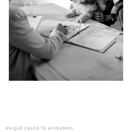
EN QUÉ CASOS TE AYUDAMOS