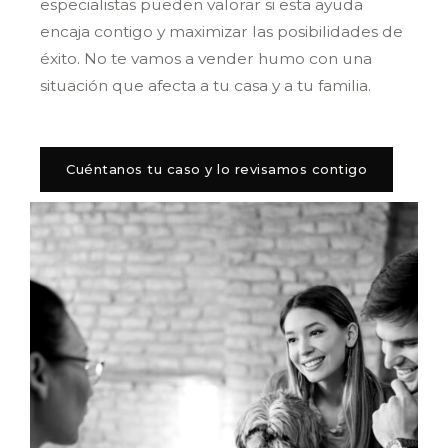
especialistas pueden valorar si esta ayuda
encaja contigo y maximizar las posibilidades de
éxito. No te vamos a vender humo con una
situación que afecta a tu casa y a tu familia.
Cuéntanos tu caso y lo revisamos contigo