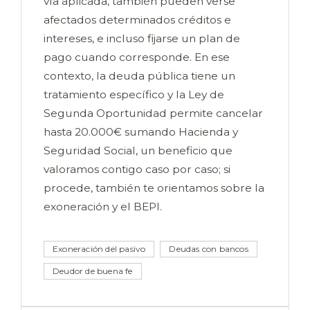
vía aplicada, también pueden verse
afectados determinados créditos e
intereses, e incluso fijarse un plan de
pago cuando corresponde. En ese
contexto, la deuda pública tiene un
tratamiento específico y la Ley de
Segunda Oportunidad permite cancelar
hasta 20.000€ sumando Hacienda y
Seguridad Social, un beneficio que
valoramos contigo caso por caso; si
procede, también te orientamos sobre la
exoneración y el BEPI.
Exoneración del pasivo
Deudas con bancos
Deudor de buena fe