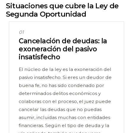
Situaciones que cubre la Ley de
Segunda Oportunidad
01
Cancelación de deudas: la
exoneración del pasivo
insatisfecho
El núcleo de la ley es la exoneración del
pasivo insatisfecho. Si eres un deudor de
buena fe, no has sido condenado por
determinados delitos económicos y
colaboras con el proceso, el juez puede
cancelar las deudas que no puedas
asumir, incluidas muchas con entidades
financieras. Según el tipo de deuda y la