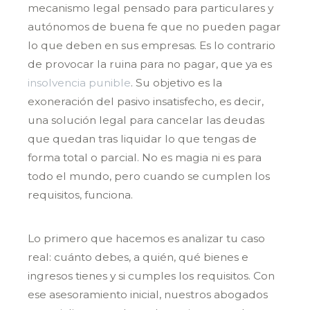
mecanismo legal pensado para particulares y
autónomos de buena fe que no pueden pagar
lo que deben en sus empresas. Es lo contrario
de provocar la ruina para no pagar, que ya es
insolvencia punible
. Su objetivo es la
exoneración del pasivo insatisfecho, es decir,
una solución legal para cancelar las deudas
que quedan tras liquidar lo que tengas de
forma total o parcial. No es magia ni es para
todo el mundo, pero cuando se cumplen los
requisitos, funciona.
Lo primero que hacemos es analizar tu caso
real: cuánto debes, a quién, qué bienes e
ingresos tienes y si cumples los requisitos. Con
ese asesoramiento inicial, nuestros abogados