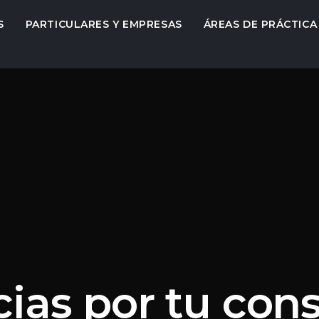
S
PARTICULARES Y EMPRESAS
ÁREAS DE PRÁCTICA
cias por tu cons