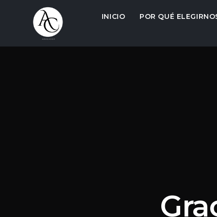
INICIO
POR QUÉ ELEGIRNO
Gra