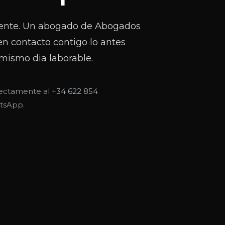
ente. Un abogado de Abogados
en contacto contigo lo antes
mismo dia laborable.
irectamente al
+34 622 854
tsApp.