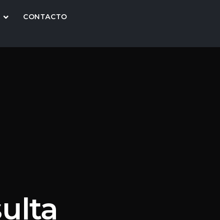
CONTACTO
ulta